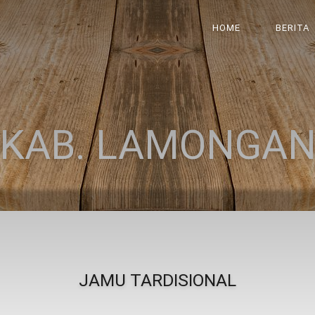
HOME
BERITA
KAB. LAMONGA
JAMU TARDISIONAL