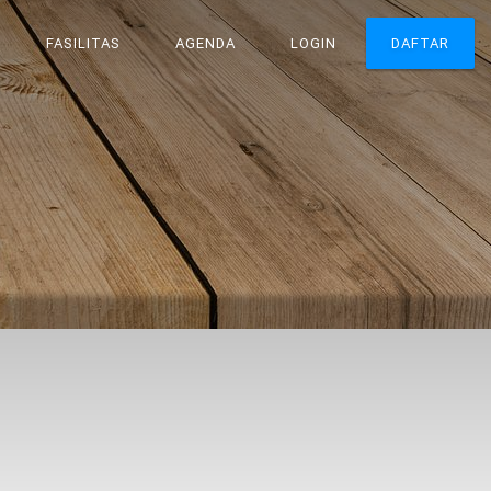
FASILITAS
AGENDA
LOGIN
DAFTAR
N