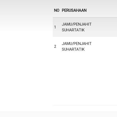
NO
PERUSAHAAN
JAMU/PENJAHIT
1
SUHARTATIK
JAMU/PENJAHIT
2
SUHARTATIK