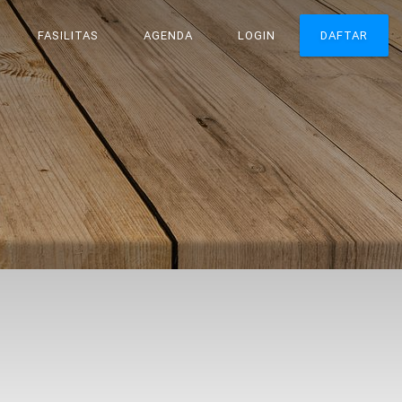
FASILITAS
AGENDA
LOGIN
DAFTAR
N