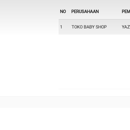
NO
PERUSAHAAN
PEM
1
TOKO BABY SHOP
YAZ