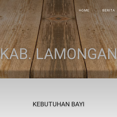
HOME
BERITA
KAB. LAMONGA
KEBUTUHAN BAYI