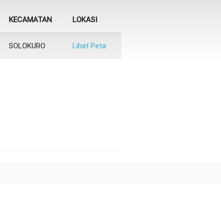
KECAMATAN
LOKASI
SOLOKURO
Lihat Peta