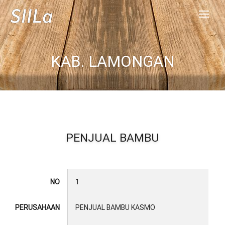
KAB. LAMONGAN
PENJUAL BAMBU
NO
1
PERUSAHAAN
PENJUAL BAMBU KASMO