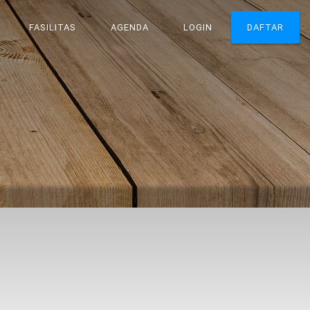
FASILITAS
AGENDA
LOGIN
DAFTAR
N