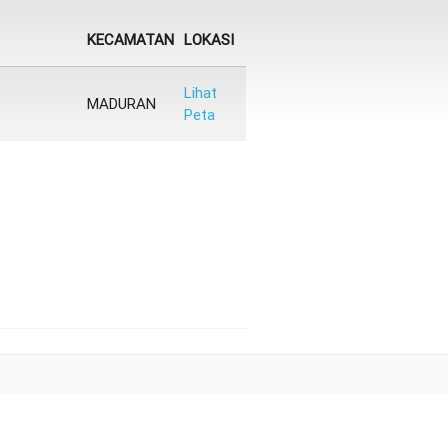
KECAMATAN
LOKASI
Lihat
MADURAN
Peta