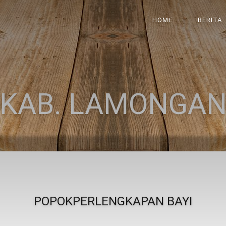
HOME
BERITA
KAB. LAMONGA
POPOKPERLENGKAPAN BAYI