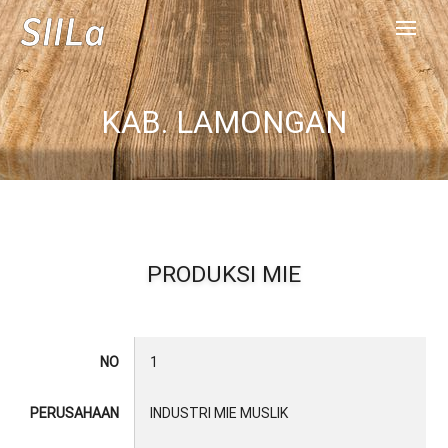
KAB. LAMONGAN
PRODUKSI MIE
NO
1
PERUSAHAAN
INDUSTRI MIE MUSLIK