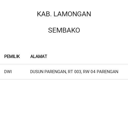
KAB. LAMONGAN
SEMBAKO
PEMILIK
ALAMAT
DWI
DUSUN PARENGAN, RT 003, RW 04 PARENGAN