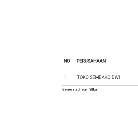
NO
PERUSAHAAN
1
TOKO SEMBAKO DWI
Generated from SIILa