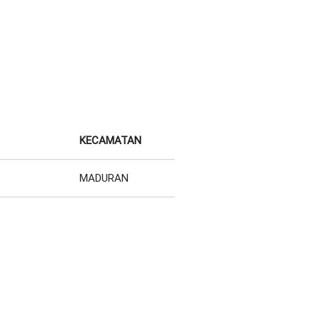
KECAMATAN
MADURAN